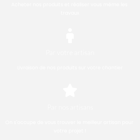
Acheter nos produits et réaliser vous même les 
travaux
Par votre artisan
Livraison de nos produits sur votre chantier
Par nos artisans
On s'occupe de vous trouver le meilleur artisan pour 
votre projet !