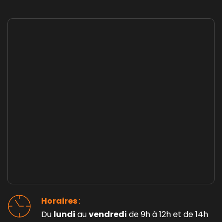
Horaires 
: 
Du 
lundi
 au 
vendredi
 de 9h à 12h et de 14h 