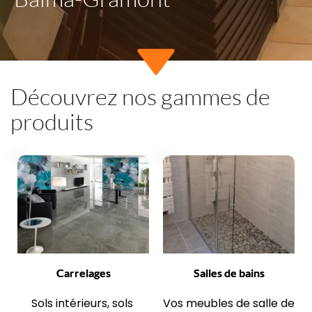
Découvrez nos gammes de 
produits
Carrelages
Salles de bains
Sols intérieurs, sols 
Vos meubles de salle de 