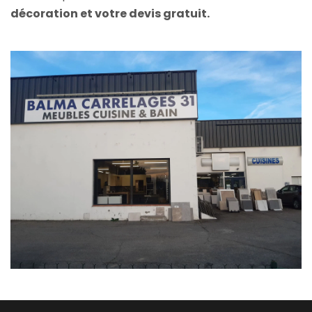
décoration et votre devis gratuit.