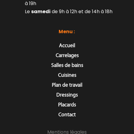
à 19h
Le 
samedi
 de 9h à 12h et de 14h à 18h
Menu : 
Accueil
Carrelages
Salles de bains
Cuisines
Plan de travail
Dressings
Placards
Contact
Mentions légales