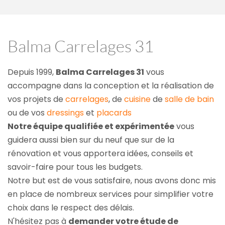
Balma Carrelages 31
Depuis 1999, 
Balma Carrelages 31
 vous 
accompagne dans la conception et la réalisation de 
vos projets de 
carrelages
, de 
cuisine
 de 
salle de bain
ou de vos 
dressings
 et 
placards
Notre équipe qualifiée et expérimentée
 vous 
guidera aussi bien sur du neuf que sur de la 
rénovation et vous apportera idées, conseils et 
savoir-faire pour tous les budgets.
Notre but est de vous satisfaire, nous avons donc mis 
en place de nombreux services pour simplifier votre 
choix dans le respect des délais.
N'hésitez pas à 
demander votre étude de 