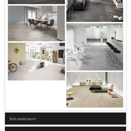
Sols exterieurs