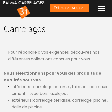
Tél. : 05 61 61 05 61
Carrelages
Pour répondre à vos exigences, découvrez nos 
différentes collections conçues pour vous.
Nous sélectionnons pour vous des produits de 
qualités pour vos :
intérieurs : carrelage cerame , faience , carreaux 
ciment
, type bois , azulejos ,,
extérieurs :carrelage terrasse, carrelage piscine , 
dalle de piscine