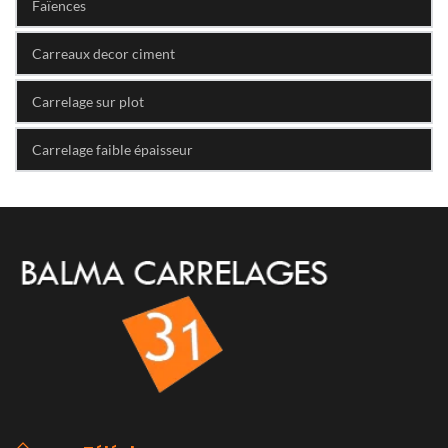
Faïences
Carreaux decor ciment
Carrelage sur plot
Carrelage faible épaisseur