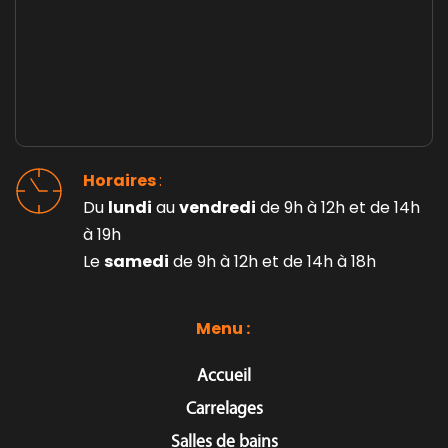
Horaires 
: 
Du 
lundi
 au 
vendredi
 de 9h à 12h et de 14h 
à 19h
Le 
samedi
 de 9h à 12h et de 14h à 18h
Menu : 
Accueil
Carrelages
Salles de bains