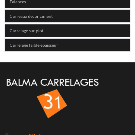
Faïences
Carreaux decor ciment
Carrelage sur plot
Carrelage faible épaisseur