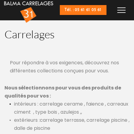
Tél. : 05 61 61 05 61
Carrelages
Pour répondre à vos exigences, découvrez nos 
différentes collections conçues pour vous.
Nous sélectionnons pour vous des produits de 
qualités pour vos :
intérieurs : carrelage cerame , faience , carreaux 
ciment
, type bois , azulejos ,,
extérieurs :carrelage terrasse, carrelage piscine , 
dalle de piscine