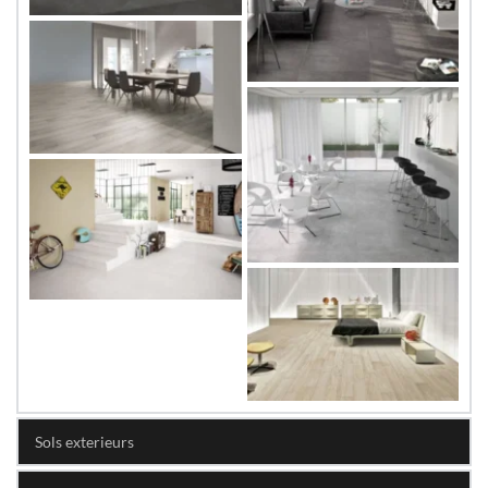
Sols exterieurs