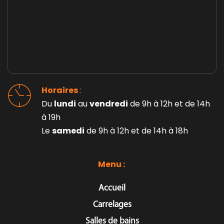
Horaires 
: 
Du 
lundi
 au 
vendredi
 de 9h à 12h et de 14h 
à 19h
Le 
samedi
 de 9h à 12h et de 14h à 18h
Menu : 
Accueil
Carrelages
Salles de bains