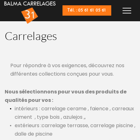
Tél. : 05 61 61 05 61
Carrelages
Pour répondre à vos exigences, découvrez nos 
différentes collections conçues pour vous.
Nous sélectionnons pour vous des produits de 
qualités pour vos :
intérieurs : carrelage cerame , faience , carreaux 
ciment
, type bois , azulejos ,,
extérieurs :carrelage terrasse, carrelage piscine , 
dalle de piscine