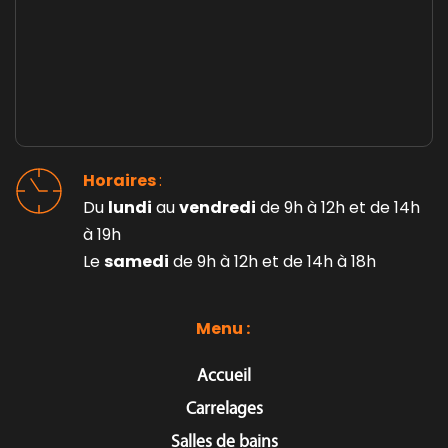
Horaires 
: 
Du 
lundi
 au 
vendredi
 de 9h à 12h et de 14h 
à 19h
Le 
samedi
 de 9h à 12h et de 14h à 18h
Menu : 
Accueil
Carrelages
Salles de bains