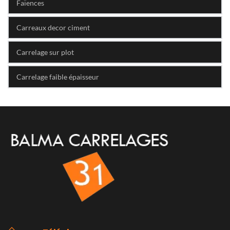
Faïences
Carreaux decor ciment
Carrelage sur plot
Carrelage faible épaisseur