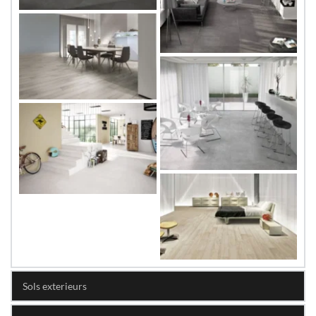
Sols exterieurs