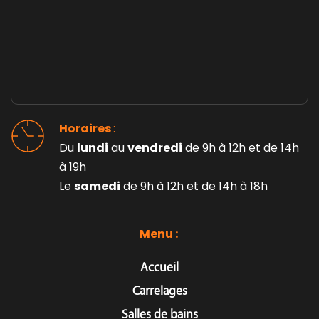
Horaires 
: 
Du 
lundi
 au 
vendredi
 de 9h à 12h et de 14h 
à 19h
Le 
samedi
 de 9h à 12h et de 14h à 18h
Menu : 
Accueil
Carrelages
Salles de bains