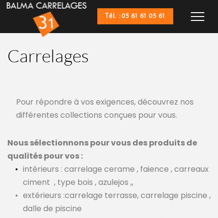
Tél. : 05 61 61 05 61
Carrelages
Pour répondre à vos exigences, découvrez nos 
différentes collections conçues pour vous.
Nous sélectionnons pour vous des produits de 
qualités pour vos :
intérieurs : carrelage cerame , faience , carreaux 
ciment
, type bois , azulejos ,,
extérieurs :carrelage terrasse, carrelage piscine , 
dalle de piscine