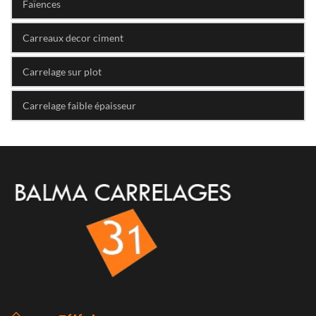
Faïences
Carreaux decor ciment
Carrelage sur plot
Carrelage faible épaisseur