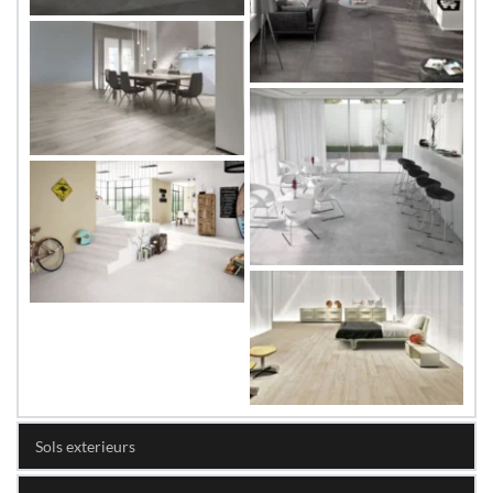
Sols exterieurs