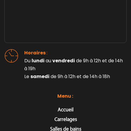
Horaires 
: 
Du 
lundi
 au 
vendredi
 de 9h à 12h et de 14h 
à 19h
Le 
samedi
 de 9h à 12h et de 14h à 18h
Menu : 
Accueil
Carrelages
Salles de bains