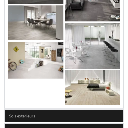
Sols exterieurs