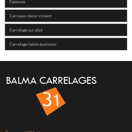
Faïences
Carreaux decor ciment
Carrelage sur plot
Carrelage faible épaisseur