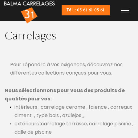
Tél. : 05 61 61 05 61
Carrelages
Pour répondre à vos exigences, découvrez nos 
différentes collections conçues pour vous.
Nous sélectionnons pour vous des produits de 
qualités pour vos :
intérieurs : carrelage cerame , faience , carreaux 
ciment
, type bois , azulejos ,,
extérieurs :carrelage terrasse, carrelage piscine , 
dalle de piscine