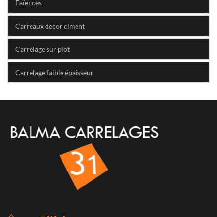
Faïences
Carreaux decor ciment
Carrelage sur plot
Carrelage faible épaisseur