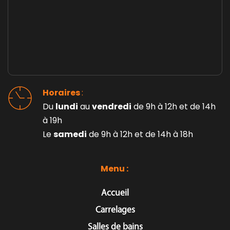
Horaires 
: 
Du 
lundi
 au 
vendredi
 de 9h à 12h et de 14h 
à 19h
Le 
samedi
 de 9h à 12h et de 14h à 18h
Menu : 
Accueil
Carrelages
Salles de bains