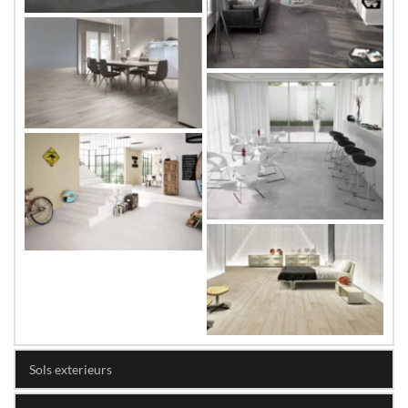
Sols exterieurs