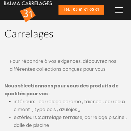
Tél. : 05 61 61 05 61
Carrelages
Pour répondre à vos exigences, découvrez nos 
différentes collections conçues pour vous.
Nous sélectionnons pour vous des produits de 
qualités pour vos :
intérieurs : carrelage cerame , faience , carreaux 
ciment
, type bois , azulejos ,,
extérieurs :carrelage terrasse, carrelage piscine , 
dalle de piscine