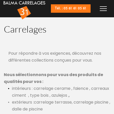
Tél. : 05 61 61 05 61
Carrelages
Pour répondre à vos exigences, découvrez nos 
différentes collections conçues pour vous.
Nous sélectionnons pour vous des produits de 
qualités pour vos :
intérieurs : carrelage cerame , faience , carreaux 
ciment
, type bois , azulejos ,,
extérieurs :carrelage terrasse, carrelage piscine , 
dalle de piscine