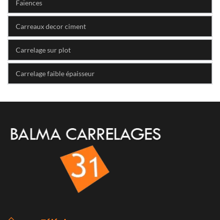
Faïences
Carreaux decor ciment
Carrelage sur plot
Carrelage faible épaisseur