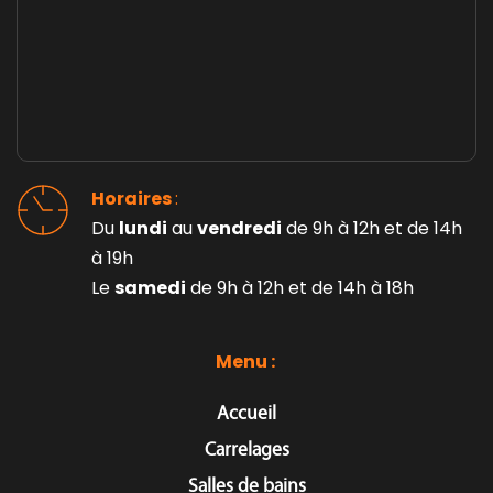
Horaires 
: 
Du 
lundi
 au 
vendredi
 de 9h à 12h et de 14h 
à 19h
Le 
samedi
 de 9h à 12h et de 14h à 18h
Menu : 
Accueil
Carrelages
Salles de bains