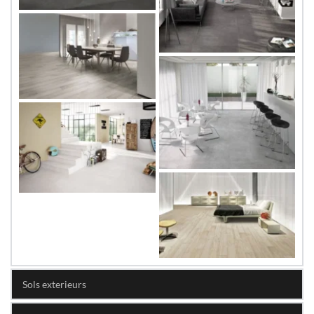
Sols exterieurs